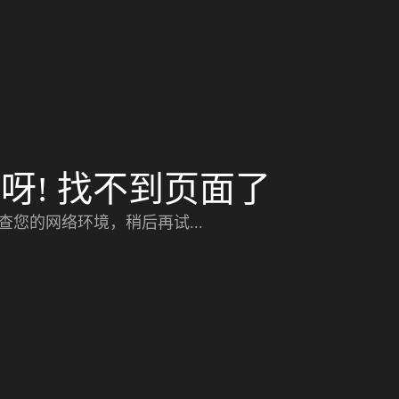
呀! 找不到页面了
查您的网络环境，稍后再试...